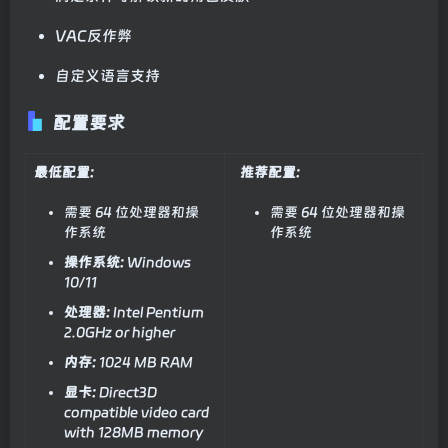
VAC反作弊
自定义语言支持
配置要求
最低配置:
推荐配置:
需要 64 位处理器和操
需要 64 位处理器和操
作系统
作系统
操作系统:
Windows
10/11
处理器:
Intel Pentium
2.0GHz or higher
内存:
1024 MB RAM
显卡:
Direct3D
compatible video card
with 128MB memory