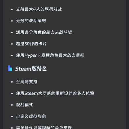
支持最大4人的联机对战
无数的战斗策略
活用各个角色的能力来战斗吧
超过50种的卡片
使用Hyper卡发挥角色最大的力量吧
Steam版特色
全高清支持
使用Steam大厅系统重新设计的多人体验
观战模式
自定义虚拟形象
满足条件可解锁新的角色皮肤