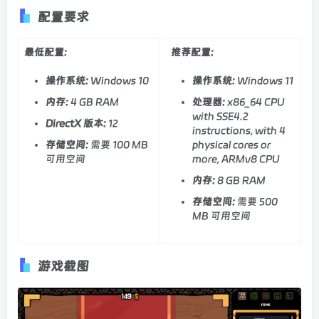
配置要求
最低配置:
推荐配置:
操作系统:
Windows 10
操作系统:
Windows 11
内存:
4 GB RAM
处理器:
x86_64 CPU
with SSE4.2
DirectX 版本:
12
instructions, with 4
存储空间:
需要 100 MB
physical cores or
可用空间
more, ARMv8 CPU
内存:
8 GB RAM
存储空间:
需要 500
MB 可用空间
游戏截图