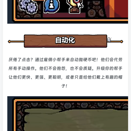
厌倦了点击？通过雇佣小帮手来自动抛硬币吧！他们会代劳
所有手动操作。他们不会抱怨，也不会质疑。升级你的帮手
让他们更快、更强、更聪明，或者只是给他们戴上有趣的帽
子！