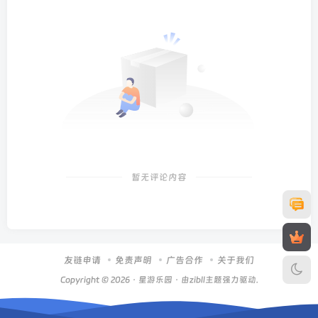
暂无评论内容
友链申请
免责声明
广告合作
关于我们
Copyright © 2026 ·
星游乐园
· 由zibll主题强力驱动.