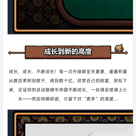
成长，成长，不断成长！每一次升级都至关重要，看着积蓄
从数百累积到数千，再到数十亿。欣赏自己的财富，放松下
来，见证你的自动抛硬币帝国不断成长，一丝满足感涌上心
头——然后转瞬即逝，只留下对“更多”的渴望…