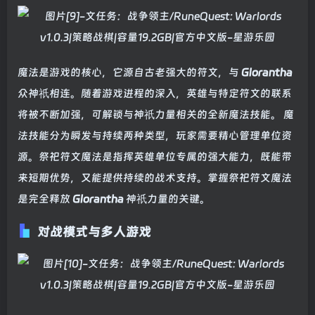
魔法是游戏的核心，它源自古老强大的符文，与
Glorantha
众神祇相连。随着游戏进程的深入，英雄与特定符文的联系
将被不断加强，可解锁与神祇力量相关的全新魔法技能。 魔
法技能分为瞬发与持续两种类型，玩家需要精心管理单位资
源。祭祀符文魔法是指挥英雄单位专属的强大能力，既能带
来短期优势，又能提供持续的战术支持。掌握祭祀符文魔法
是完全释放
Glorantha
神祇力量的关键。
对战模式与多人游戏