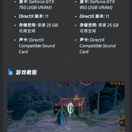
显卡:
Geforce GTX
显卡:
Geforce GTX
750 (2GB VRAM)
950 (2GB VRAM)
DirectX 版本:
11
DirectX 版本:
11
存储空间:
需要 25 GB
存储空间:
需要 25 GB
可用空间
可用空间
声卡:
DirectX
声卡:
DirectX
Compatible Sound
Compatible Sound
Card
Card
游戏截图