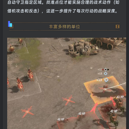
自动守卫指定区域。找准点位才能实施合理的战术动作（如
借机攻击和反击），这进一步提升了每次行动的战略深度。