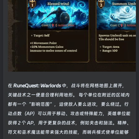
在
RuneQuest: Warlords
中，战斗将在网格地图上展开，
关键战术之一便是合理利用地形。 每个单位在附近的区域内
都有一个“影响范围”，迫使敌人要么进攻，要么绕过。行
动点数（AP）可以用于移动、攻击或特殊能力，英雄单位能
获得 2 个 AP，用于更复杂的战术，例如夹击和施法。精神、
符文和巫术魔法能带来强大的技能，而哨兵模式使单位能够