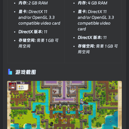
内存:
2 GB RAM
内存:
4 GB RAM
显卡:
DirectX 11
显卡:
DirectX 11
and/or OpenGL 3.3
and/or OpenGL 3.3
compatible video card
compatible video
card
DirectX 版本:
11
DirectX 版本:
11
存储空间:
需要 1 GB 可
用空间
存储空间:
需要 1 GB 可
用空间
游戏截图