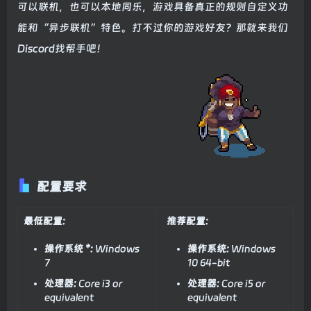
可以联机，也可以本地同乐，游戏具备真正的规则自定义功
能和“异步联机”特色。打不过你的游戏好友？那就来我们
Discord找帮手吧！
配置要求
最低配置:
推荐配置:
操作系统 *:
Windows
操作系统:
Windows
7
10 64-bit
处理器:
Core i3 or
处理器:
Core i5 or
equivalent
equivalent