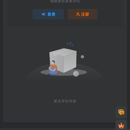
请登录后发表评论
登录
注册
暂无评论内容