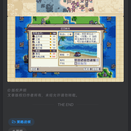
©
版权声明
文章版权归作者所有，未经允许请勿转载。
THE END
策略战棋