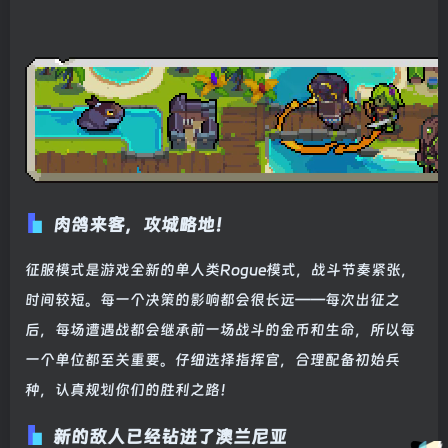
肉鸽来客，攻城略地！
征服模式是游戏全新的单人类Rogue模式，战斗节奏紧张，
时间较短。每一个决策的影响都会很长远——每次出征之
后，每场遭遇战都会继承前一场战斗的金币和生命，所以每
一个单位都至关重要。仔细选择指挥官，合理配备初始兵
种，认真规划你们的胜利之路！
新的敌人已经钻进了澳兰尼亚