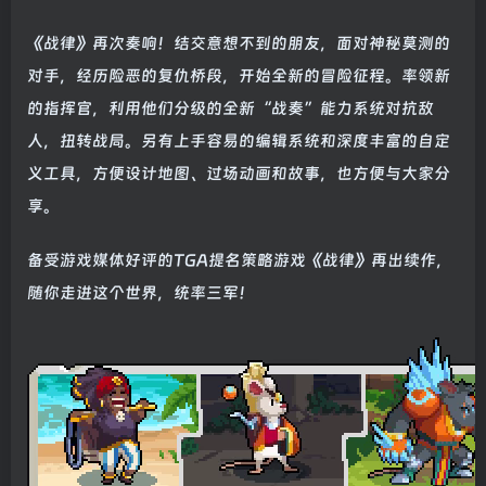
《战律》再次奏响！结交意想不到的朋友，面对神秘莫测的
对手，经历险恶的复仇桥段，开始全新的冒险征程。率领新
的指挥官，利用他们分级的全新“战奏”能力系统对抗敌
人，扭转战局。另有上手容易的编辑系统和深度丰富的自定
义工具，方便设计地图、过场动画和故事，也方便与大家分
享。
备受游戏媒体好评的TGA提名策略游戏《战律》再出续作，
随你走进这个世界，统率三军！