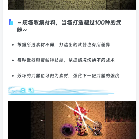
～现场收集材料，当场打造超过100种的武
器～
根据所选素材不同，打造出的武器也有所差异
每种武器附带独特技能，依据情况切换不同战术
毁坏的武器也可做为素材，强化下一把武器的强度