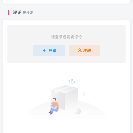
评论
抢沙发
请登录后发表评论
登录
注册