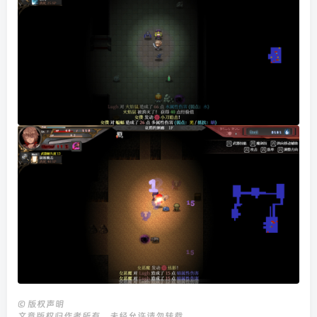
©
版权声明
文章版权归作者所有，未经允许请勿转载。