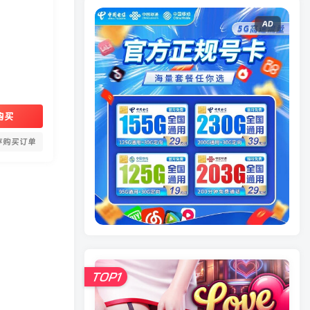
AD
购买
存购买订单
TOP1