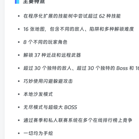
主要特点
在程序化扩展的技能树中尝试超过 62 种技能
16 张地图，包含不同的敌人、陷阱和多种解锁难度
8 个不同的玩家角色
解锁 37 种近战和远程武器
超过 30 个独特的敌人、超过 30 个独特的 Boss 和 1
巧妙使用闪避躲避攻击
本地沙发模式
无尽模式与超级大 BOSS
通过赛季和私人联赛系统在多个在线排行榜上竞争
一切均为手绘