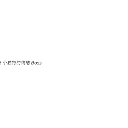
6 个独特的终结 Boss