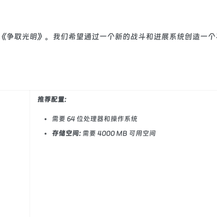
《争取光明》。我们希望通过一个新的战斗和进展系统创造一个
推荐配置:
需要 64 位处理器和操作系统
存储空间:
需要 4000 MB 可用空间