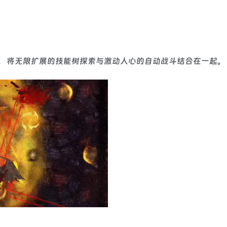
，将无限扩展的技能树探索与激动人心的自动战斗结合在一起。