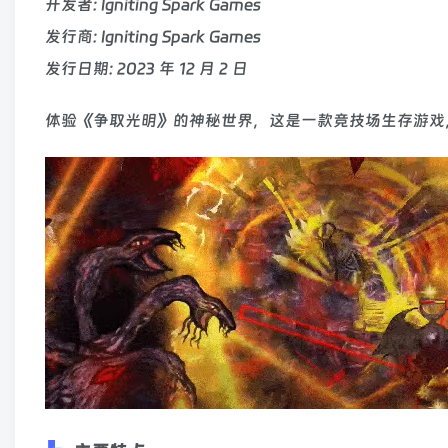
开发者: Igniting Spark Games
发行商: Igniting Spark Games
发行日期: 2023 年 12 月 2 日
体验《争取光明》的神秘世界，这是一款竞技场生存游戏