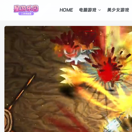
HOME
电脑游戏
美少女游戏