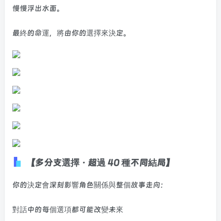
慢慢浮出水面。
最終的命運，將由你的選擇來決定。
【多分支選擇 · 超過 40 種不同結局】
你的決定會深刻影響角色關係與整個故事走向：
對話中的每個選項都可能改變未來