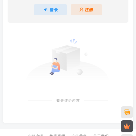
登录
注册
暂无评论内容