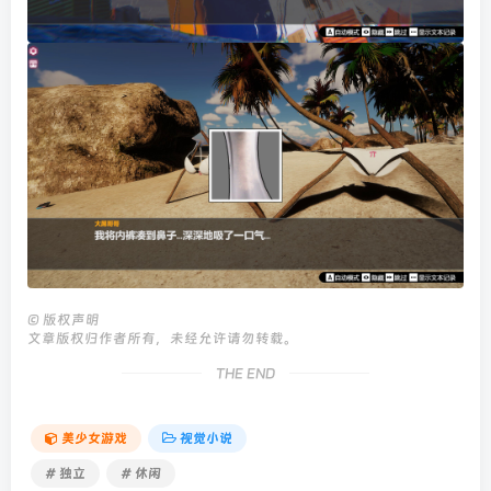
©
版权声明
文章版权归作者所有，未经允许请勿转载。
THE END
美少女游戏
视觉小说
# 独立
# 休闲