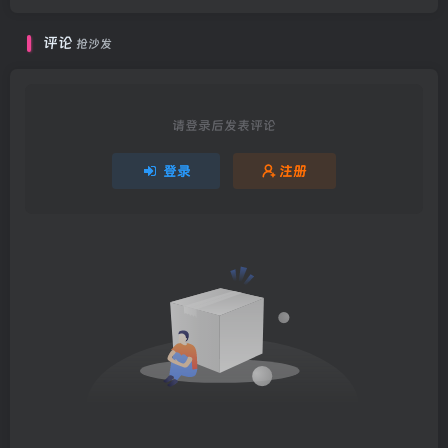
评论
抢沙发
请登录后发表评论
登录
注册