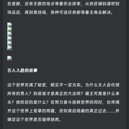
在首都，还有无数的地点等着你去探索，从铁匠铺到酒吧到
饰品店，再到竞技场，各种可选任务都等着主角去解决。
引人入胜的故事
这个世界充满了秘密，眼见不一定为实。为什么女人会仇视
所有的男人？到底谁才是真正的大法师？魔王究竟是什么来
头？他的目的是什么？在努力奋斗拯救世界的同时，也将揭
开这个世界上笼罩的阴霾，找到背后隐藏的真正过去……并
确定这个世界是否值得拯救。