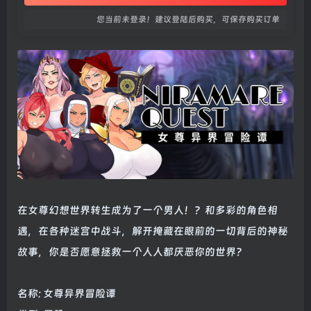
您当前未登录！建议登陆后购买，可保存购买订单
在女尊幻想世界转生成为了一个男人！？和多彩的角色相
遇，在各种迷宫中战斗，解开掩藏在眼前的一切背后的神秘
故事，你是否愿意拯救一个人人都厌恶你的世界？
名称: 女尊异界冒险谭