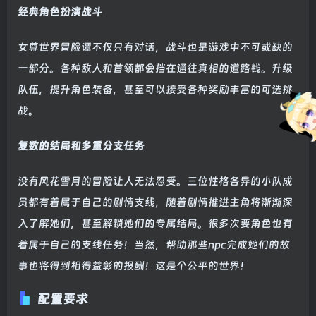
经典角色扮演战斗
女尊世界冒险谭不仅只有对话，战斗也是游戏中不可或缺的
一部分。各种敌人和首领都会挡在通往真相的道路钱。升级
队伍，提升角色装备，甚至可以接受各种奖励丰富的可选挑
战。
复数的结局和多重分支任务
没有风花雪月的冒险让人无法忍受。三位性格各异的小队成
员都有着属于自己的剧情支线，随着剧情推进主角将渐渐深
入了解她们，甚至解锁她们的专属结局。很多次要角色也有
着属于自己的支线任务！当然，帮助那些npc完成她们的故
事也将得到相得益彰的报酬！这是个公平的世界！
配置要求