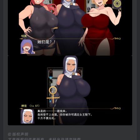
©
版权声明
文章版权归作者所有，未经允许请勿转载。