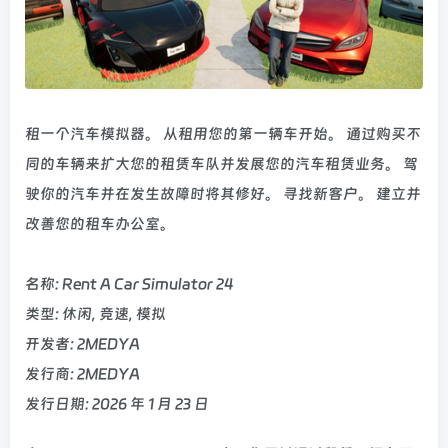
租一个汽车模拟器。 从租用您的第一辆车开始。 通过购买不
同的车辆来扩大您的租赁车队并发展您的汽车租赁业务。 驾
驶你的汽车并在发生故障时将其修好。 寻找新客户。 建立并
改善您的租车办公室。
名称: Rent A Car Simulator 24
类型: 休闲, 竞速, 模拟
开发者: 2MEDYA
发行商: 2MEDYA
发行日期: 2026 年 1 月 23 日