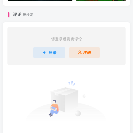
评论
抢沙发
请登录后发表评论
登录
注册