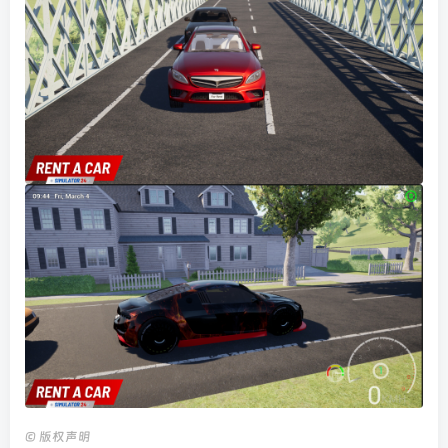
©
版权声明