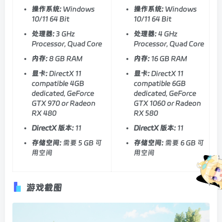
操作系统:
Windows
操作系统:
Windows
10/11 64 Bit
10/11 64 Bit
处理器:
3 GHz
处理器:
4 GHz
Processor, Quad Core
Processor, Quad Core
内存:
8 GB RAM
内存:
16 GB RAM
显卡:
DirectX 11
显卡:
DirectX 11
compatible 4GB
compatible 6GB
dedicated, GeForce
dedicated, GeForce
GTX 970 or Radeon
GTX 1060 or Radeon
RX 480
RX 580
DirectX 版本:
11
DirectX 版本:
11
存储空间:
需要 5 GB 可
存储空间:
需要 6 GB 可
用空间
用空间
游戏截图