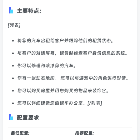
主要特点：
[列表]
将您的汽车出租给客户并跟踪他们的租赁状态。
与客户的对话屏幕，租赁时检查客户身份信息的系统。
你可以修理和喷漆你的汽车。
你有一张动态地图。 您可以与游戏中的角色进行对话。
您可以购买房屋并用您购买的物品来装饰它。
您可以详细建造您的租车办公室。[/列表]
配置要求
最低配置:
推荐配置: