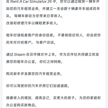
在 Rent A Car Simulator 24 中，您可以通过租赁一辆车开
始您的汽车租赁业务，并建立一支由数十辆豪华车组成的车
队。 每辆车都会为您带来日常收入。
改装和修理汽车以赚取更多收入。
租车时请检查客户的身份信息。 不要相信任何人，你会把你
的车托付给客户。 与客户洽谈。
通过 Steam 在合作模式中上车。 作为合作社共同建立和发
展您的租车办公室。 你们之间转账。
购买新车并发展您的汽车租赁业务。
你可以驾驶你的汽车并用它们加速道路。
随着收入的增加，提高自己，买更大的房子。 为您的家庭和
办公室购买新物品。