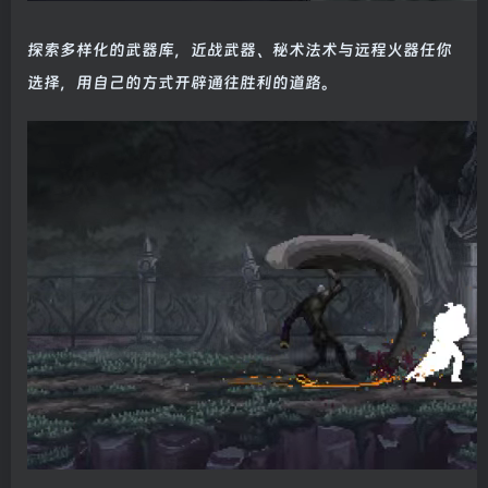
探索多样化的武器库，近战武器、秘术法术与远程火器任你
选择，用自己的方式开辟通往胜利的道路。