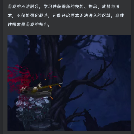
游戏的不洁融合。学习并获得新的技能、物品、武器与法
术，不仅能强化战斗，还能开启原本无法进入的区域。非线
性探索是游戏的核心。