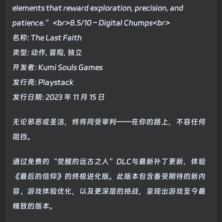
elements that reward exploration, precision, and
patience.”<br>8.5/10 – Digital Chumps<br>
名称: The Last Faith
类型: 动作, 冒险, 独立
开发者: Kumi Souls Games
发行商: Playstack
发行日期: 2023 年 11 月 15 日
无论邪恶或圣洁，终将同受审判——在你的路上，不容任何
阻挡。
通过免费的“觉醒的远古之人”DLC与最新补丁更新，体验
《最后的信仰》的终极进化版。此版本包含备受期待的新内
容、游戏体验优化，以及更深层的挑战，呈现出游戏至今最
精致的版本。