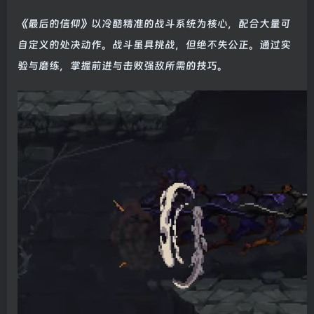
《最后的信仰》以冷酷精准的战斗系统为核心，配合大量可
自定义的处决动作。战斗虽具挑战，但绝不失公正。通过实
验与磨练，掌握前进与击败强敌所需的技巧。