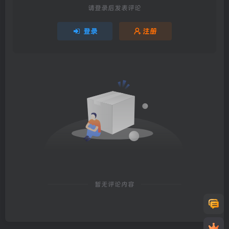
请登录后发表评论
登录
注册
暂无评论内容