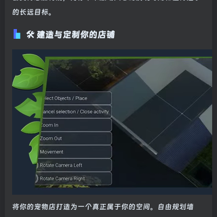
的长远目标。
🛠️ 建造与定制你的店铺
将你的宠物店打造为一个真正属于你的空间。自由规划墙