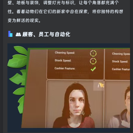
壁、地板与装饰，调整灯光与标识，让每个角落都充满个
性。看着动物们在它们的新家中自在探索，将你独特的构想
变为鲜活的现实。
👥 顾客、员工与自动化