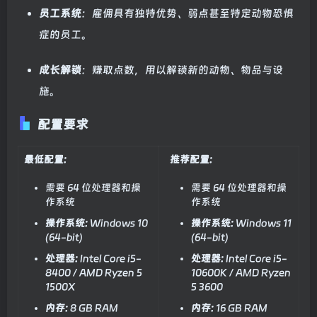
员工系统
：雇佣具有独特优势、弱点甚至特定动物恐惧
症的员工。
成长解锁
：赚取点数，用以解锁新的动物、物品与设
施。
配置要求
最低配置:
推荐配置:
需要 64 位处理器和操
需要 64 位处理器和操
作系统
作系统
操作系统:
Windows 10
操作系统:
Windows 11
(64-bit)
(64-bit)
处理器:
Intel Core i5-
处理器:
Intel Core i5-
8400 / AMD Ryzen 5
10600K / AMD Ryzen
1500X
5 3600
内存:
8 GB RAM
内存:
16 GB RAM