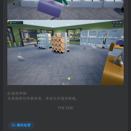
©
版权声明
文章版权归作者所有，未经允许请勿转载。
THE END
模拟经营