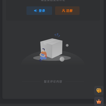
登录
注册
暂无评论内容