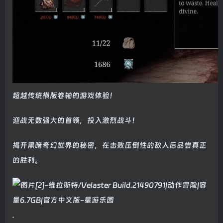
超越传统横版卷轴的游戏体验！
迎战无数强大的首领，投入激烈战斗！
揭开黑暗奇幻世界的秘密，在击败压倒性的敌人后品尝真正
的胜利。
.