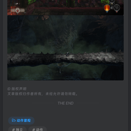
©
版权声明
文章版权归作者所有，未经允许请勿转载。
THE END
动作冒险
# 独立
# 动作