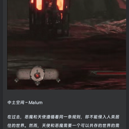
中土空间 – Malum
在过去，恶魔和天使遵循着同一条规则，即不能侵入人类居
住的世界。然而，天使和恶魔需要一个可以共存的世界的需