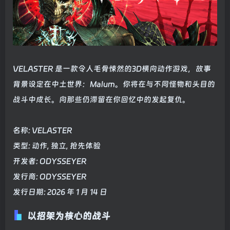
VELASTER 是一款令人毛骨悚然的3D横向动作游戏，故事
背景设定在中土世界：Malum。你将在与不同怪物和头目的
战斗中成长。向那些仍滞留在你回忆中的发起复仇。
名称: VELASTER
类型: 动作, 独立, 抢先体验
开发者: ODYSSEYER
发行商: ODYSSEYER
发行日期: 2026 年 1 月 14 日
以招架为核心的战斗