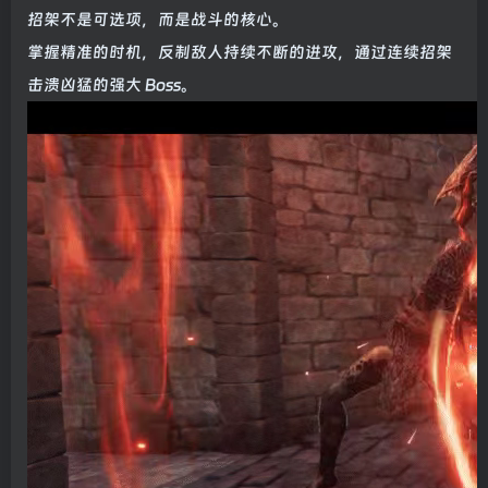
招架不是可选项，而是战斗的核心。
掌握精准的时机，反制敌人持续不断的进攻，通过连续招架
击溃凶猛的强大 Boss。