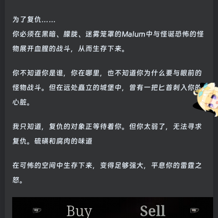
为了复仇……
你必须在黑暗、朦胧、迷雾笼罩的Malum中与怪诞恐怖的怪
物展开血腥的战斗，从而生存下来。
你不知道你是谁，你在哪里，也不知道你为什么要与眼前的
怪物战斗。但在远处矗立的城堡中，曾有一把匕首刺入你的
心脏。
我只知道，复仇的对象正等待着你。但你太弱了，无法寻求
复仇。硫磺和腐肉的味道
在可怖的空间中生存下来，变得足够强大，平息你的雷霆之
怒。