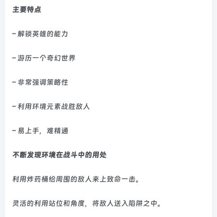
主要特点
– 解锁英雄的能力
– 游历一个奇幻世界
– 非常强调策略性
– 利用环境元素战胜敌人
– 易上手，难精通
不断发现环境在战斗中的用处
利用炸药桶给周围的敌人来上致命一击。
灵活的利用站位和角度，将敌人送入陷阱之中。