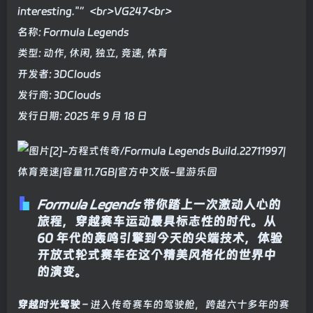
interesting."”<br>VG247<br>
名称: Formula Legends
类型: 动作, 休闲, 独立, 竞速, 体育
开发者: 3DClouds
发行商: 3DClouds
发行日期: 2025 年 9 月 18 日
Formula Legends
带你踏上一次激动人心的
旅程，穿越赛车运动最具标志性的时代。从
60 年代的轰鸣引擎到今天的尖端技术，体验
开放式轮式赛车在这个精美风格化的世界中
的演变。
穿越时光驾驶
– 进入传奇赛车的驾驶舱，跨越六十多年的赛