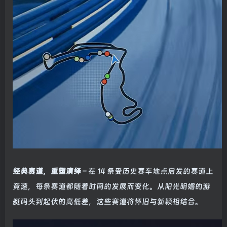
经典赛道，重塑演绎
– 在 14 条受历史赛车地点启发的赛道上
竞速，每条赛道都随着时间的发展而变化。从阳光明媚的游
艇码头到起伏的高低差，这些赛道将怀旧与新颖相结合。