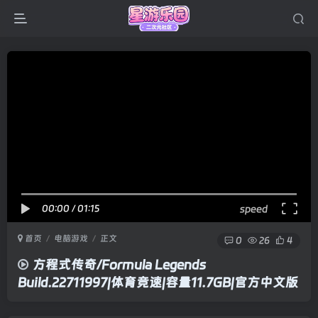
00:00
/
01:15
speed
首页
电脑游戏
正文
0
26
4
方程式传奇/Formula Legends
Build.22711997|体育竞速|容量11.7GB|官方中文版