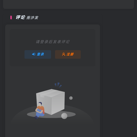
评论
抢沙发
请登录后发表评论
登录
注册