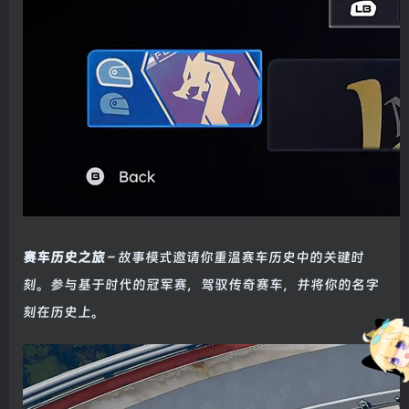
赛车历史之旅
– 故事模式邀请你重温赛车历史中的关键时
刻。参与基于时代的冠军赛，驾驭传奇赛车，并将你的名字
刻在历史上。