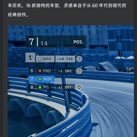
车历史。16 款独特的车型，灵感来自于从 60 年代到现代的
经典创作。