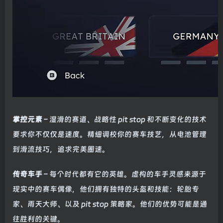
掌控元素
– 湿滑的赛道、战略性 pit stop 和不断变化的技术
要求你不仅仅是速度。精细调校你的赛车技艺，从电池管理
到滑流技巧，追求完美圈速。
传奇车手
– 每个时代都有它的英雄。虚构的车手灵感来源于
现实中的赛车偶像，他们拥有独特的头盔和技能：轮胎专
家、雨天大师、以及 pit stop 策略家。他们的优势可能是通
往胜利的关键。