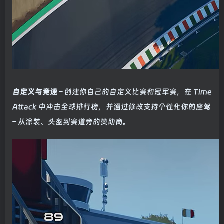
自定义与竞速
– 创建你自己的自定义比赛和冠军赛，在 Time
Attack 中冲击全球排行榜，并通过修改支持个性化你的座驾
– 从涂装、头盔到赛道旁的赞助商。