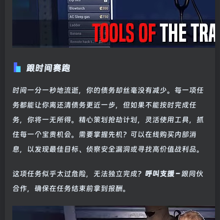
跟时间赛跑
时间一分一秒地流逝，你的债务却丝毫没有减少。每一项任
务都能让你离还清债务更近一步，但如果不能按时完成任
务，你将一无所得。精心策划抢劫计划，灵活使用工具，抓
住每一个宝贵机会。需要掌握先机？可以在线购买内部消
息，以发现最佳目标、侦察安全漏洞或寻找高价值战利品。
这项任务似乎太过危险，无法独立完成？
呼叫支援 –
跟同伙
合作，确保在任务结束前拿到报酬。