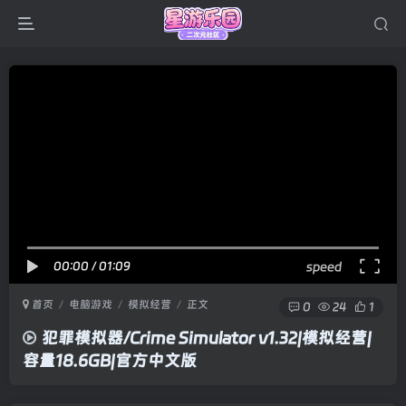
00:00
/
01:09
speed
首页
电脑游戏
模拟经营
正文
0
24
1
犯罪模拟器/Crime Simulator v1.32|模拟经营|
容量18.6GB|官方中文版