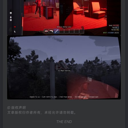
©
版权声明
文章版权归作者所有，未经允许请勿转载。
THE END