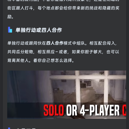
街区跟人打斗，每个地点都会给你带来新的挑战和隐藏的奖
励。
单独行动或四人合作
单独行动或跟同伙在
四人合作
模式中组队。相互配合闯入，
共同瓜分赃物，相互照应 – 或者，如果你胆子够大，也可以
背离其他人。看你自己想怎么选择。