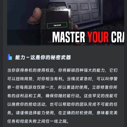
能力 – 这是你的秘密武器
当你获得券机的使用权后，你将解锁四种强大的能力，它们
可以扭转局势，对你相当有利。当情况紧急时，可以叫停警
察 – 但每局游戏仅限一次，所以要适时使用。立即修复你所
有的战利品和工具，确保你随时能行动。这些罕见的技能可
以挽救你的抢劫活动，也可以帮助你的团队完成不可能的任
务。请谨慎选择能力使用，在正确的时机使用，意味着完美
任务和彻底失败之间仅一线之隔。