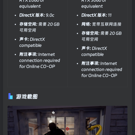
equivalent
equivalent
DirectX 版本:
9.0c
DirectX 版本:
11
存储空间:
需要 20 GB
网络:
宽带互联网连接
可用空间
存储空间:
需要 20 GB
声卡:
DirectX
可用空间
compatible
声卡:
DirectX
附注事项:
Internet
compatible
connection required
附注事项:
Internet
for Online CO-OP
connection required
for Online CO-OP
游戏截图