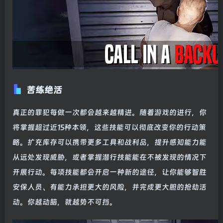
苦练绝活
真正的罪犯每做一次都会越来越精进。随着游戏的进行，你
将掌握超过近15种本领，这些技能可以彻底改变你的行动策
略。扩充库存可以携带更多工具和战利品，提升感知能力能
从远处发现威胁，或者掌握潜行技能能在不被发现的情况下
开展行动。每项技能都会开启一种新的途径，让你能够智胜
安保人员、有能力承担更大的风险，并完成更大胆的抢劫活
动。你越动脑，就越势不可挡。