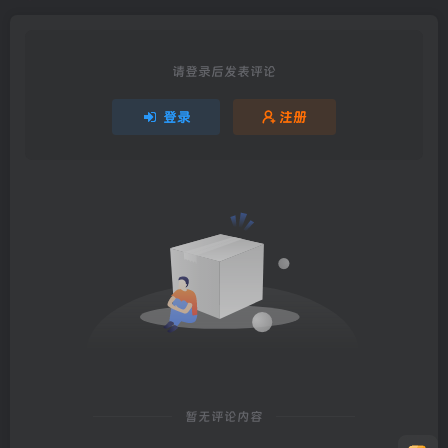
请登录后发表评论
登录
注册
暂无评论内容