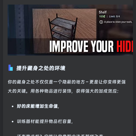
提升藏身之处的环境
你的藏身之处不仅仅是一个隐蔽的地方 – 更是让你变得更强
大的关键。用各种物品进行装饰，获得强大的加成效应：
好的床能增加生命值
，
训练器材能提升物品栏容量，