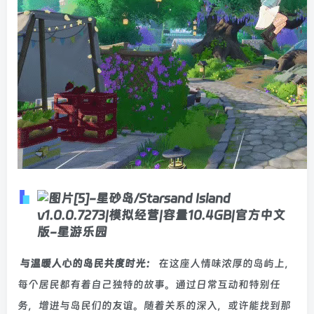
与温暖人心的岛民共度时光：
在这座人情味浓厚的岛屿上，
每个居民都有着自己独特的故事。通过日常互动和特别任
务，增进与岛民们的友谊。随着关系的深入，或许能找到那