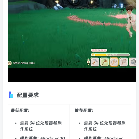
配置要求
最低配置:
推荐配置:
需要 64 位处理器和操
需要 64 位处理器和操
作系统
作系统
操作系统:
Windows 10
操作系统:
Windows