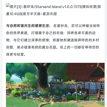
与自然和谐共生的理想生活：
在星砂岛，您可以种植当地特
色的热带果蔬，打理属于自己的农场；饲养各类可爱的动
物，与它们建立深厚的感情；依据地形建造独具特色的乡村
别墅，装点错落有致的露台花园。岛上的一切都在等待您的
探索与经营。