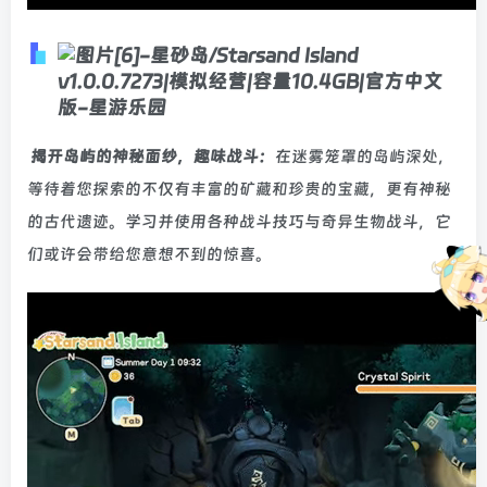
揭开岛屿的神秘面纱，趣味战斗：
在迷雾笼罩的岛屿深处，
等待着您探索的不仅有丰富的矿藏和珍贵的宝藏，更有神秘
的古代遗迹。学习并使用各种战斗技巧与奇异生物战斗，它
们或许会带给您意想不到的惊喜。