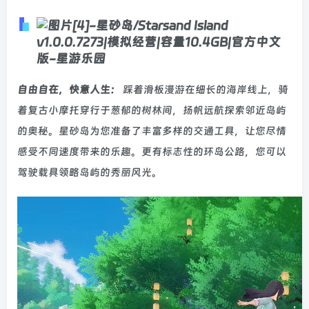
自由自在，快意人生：
踩着滑板漫游在细长的海岸线上，骑
着复古小摩托穿行于葱郁的树林间，扬帆远航探索邻近岛屿
的奥秘。星砂岛为您准备了丰富多样的交通工具，让您尽情
感受不同速度带来的乐趣。更有标志性的环岛公路，您可以
驾驶载具领略岛屿的秀丽风光。