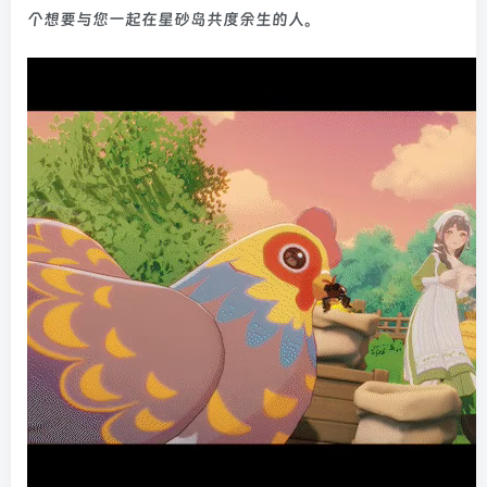
个想要与您一起在星砂岛共度余生的人。