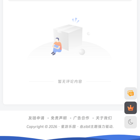
暂无评论内容
友链申请
免责声明
广告合作
关于我们
Copyright © 2026 ·
星游乐园
· 由zibll主题强力驱动.