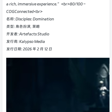
a rich, immersive experience.”<br>80/100 –
COGConnected<br>
名称: Disciples: Domination
类型: 角色扮演, 策略
开发者: Artefacts Studio
发行商: Kalypso Media
发行日期: 2026 年 2 月 12 日