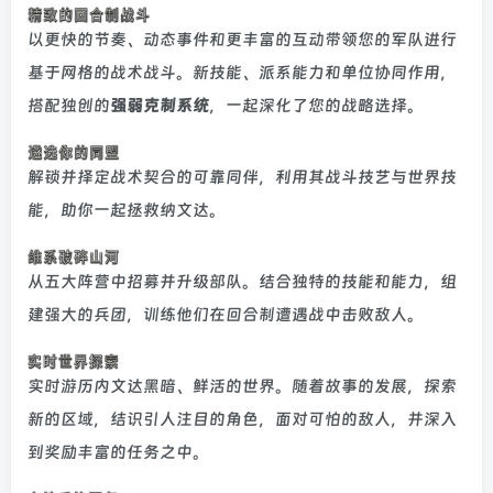
以更快的节奏、动态事件和更丰富的互动带领您的军队进行
基于网格的战术战斗。新技能、派系能力和单位协同作用，
搭配独创的
强弱克制系统
，一起深化了您的战略选择。
解锁并择定战术契合的可靠同伴，利用其战斗技艺与世界技
能，助你一起拯救纳文达。
从五大阵营中招募并升级部队。结合独特的技能和能力，组
建强大的兵团，训练他们在回合制遭遇战中击败敌人。
实时游历内文达黑暗、鲜活的世界。随着故事的发展，探索
新的区域，结识引人注目的角色，面对可怕的敌人，并深入
到奖励丰富的任务之中。