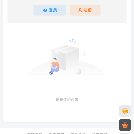
登录
注册
暂无评论内容