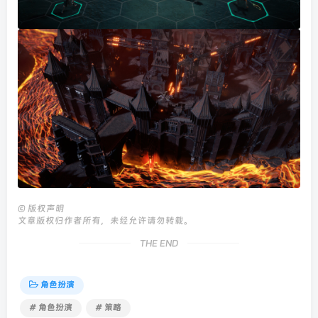
©
版权声明
文章版权归作者所有，未经允许请勿转载。
THE END
角色扮演
# 角色扮演
# 策略