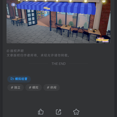
©
版权声明
文章版权归作者所有，未经允许请勿转载。
THE END
模拟经营
# 独立
# 模拟
# 休闲