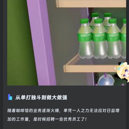
从单打独斗到做大做强
随着咖啡馆的业务逐渐火爆，单凭一人之力无法应对日益增
加的工作量，是时候招聘一些优秀员工了！