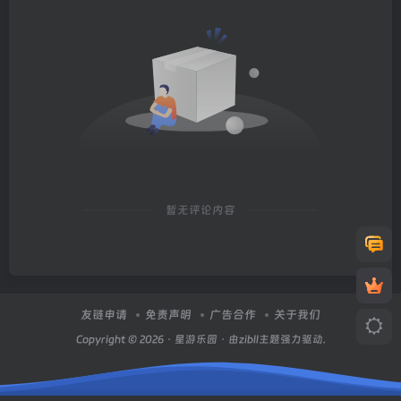
暂无评论内容
友链申请
免责声明
广告合作
关于我们
Copyright © 2026 ·
星游乐园
· 由zibll主题强力驱动.