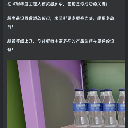
在《咖啡店主理人模拟器》中，营销是你成功的关键！
给商品设置合适的折扣，来吸引更多顾客光临，赚更多的
钱！
随着等级上升，你将解锁丰富多样的产品选择与更棒的设
备！