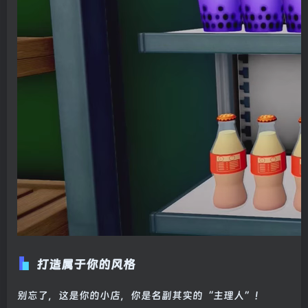
打造属于你的风格
别忘了，这是你的小店，你是名副其实的“主理人”！