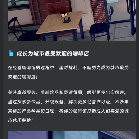
成长为城市最受欢迎的咖啡店
在经营咖啡馆的过程中，面对挑战，不断努力成为城市最受
欢迎的咖啡店！
关注卓越服务、美味饮品和舒适氛围，吸引更多忠实顾客。
通过探索新饮品、升级设备、解锁更多经营许可证，不断丰
富你的产品种类和口味，将你的咖啡馆打造成人们喜爱的城
市休闲胜地！