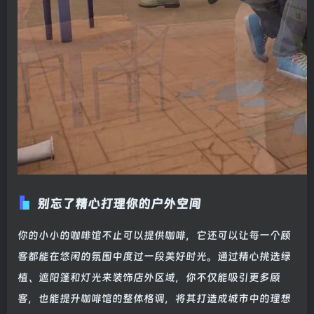
别忘了精心打理你的户外空间
你的小小的咖啡馆不止可以提供咖啡，它还可以让每一个顾
客都能在悠闲的氛围中度过一段美好时光。通过精心挑选绿
植、遮阳篷和灯光来装饰店外区域，你不仅能吸引更多顾
客，也能提升咖啡馆的整体格调，将其打造成城市中的理想