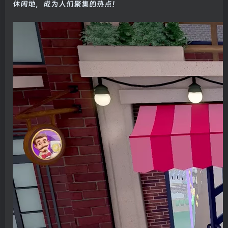
休闲地，成为人们聚集的热点！