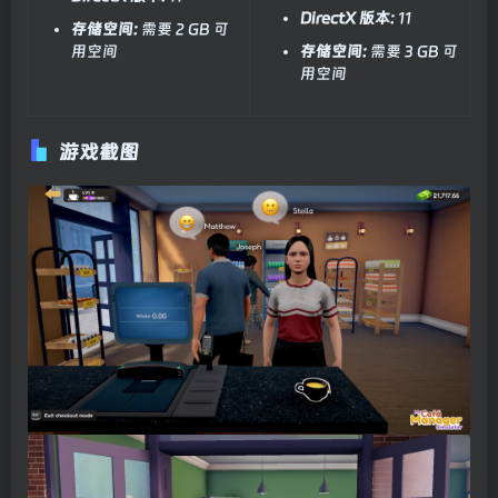
DirectX 版本:
11
存储空间:
需要 2 GB 可
用空间
存储空间:
需要 3 GB 可
用空间
游戏截图