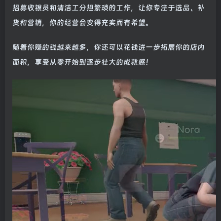
招募收银员和清洁工分担繁琐的工作，让你专注于选品、补
货和营销，你的经营会变得充实而有希望。
随着你赚的钱越来越多，你还可以花钱进一步拓展你的店内
面积，享受从零开始到逐步壮大的成就感！