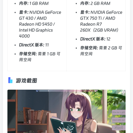
内存:
1 GB RAM
内存:
2 GB RAM
显卡:
NVIDIA GeForce
显卡:
NVIDIA GeForce
GT 430 / AMD
GTX 750 Ti / AMD
Radeon HD 5450 /
Radeon R7
Intel HD Graphics
260X（2GB VRAM）
4000
DirectX 版本:
12
DirectX 版本:
11
存储空间:
需要 2 GB 可
存储空间:
需要 1 GB 可
用空间
用空间
游戏截图