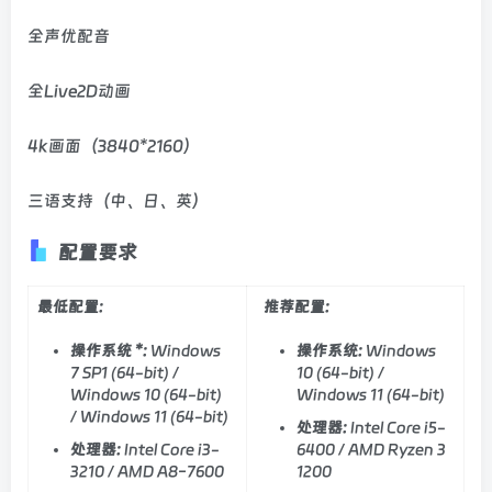
全声优配音
全Live2D动画
4k画面（3840*2160）
三语支持（中、日、英）
配置要求
最低配置:
推荐配置:
操作系统 *:
Windows
操作系统:
Windows
7 SP1 (64-bit) /
10 (64-bit) /
Windows 10 (64-bit)
Windows 11 (64-bit)
/ Windows 11 (64-bit)
处理器:
Intel Core i5-
处理器:
Intel Core i3-
6400 / AMD Ryzen 3
3210 / AMD A8-7600
1200