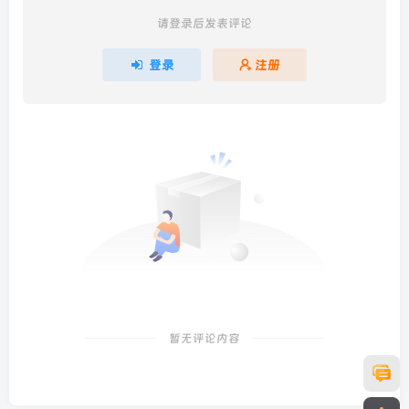
请登录后发表评论
登录
注册
暂无评论内容