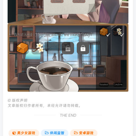
©
版权声明
文章版权归作者所有，未经允许请勿转载。
THE END
美少女游戏
休闲益智
安卓游戏