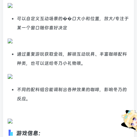
可以自定义互动场景的��口大小和位置，放大/专注于
某一个窗口随你喜好决定
通过重复游玩获取金钱，解锁互动玩具、丰富咖啡配料
种类，也可以送给冬乃小礼物哦。
不同的配料组合能调制出各种效果的咖啡，影响冬乃的
反应。
游戏信息：