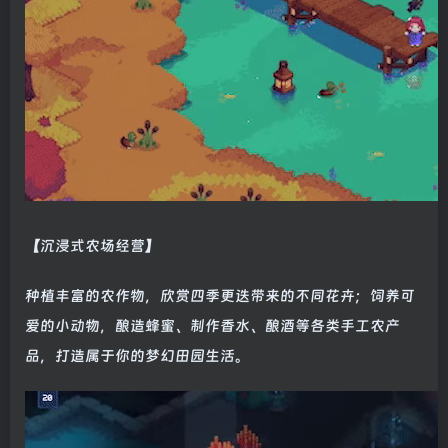
【沉浸式农场经营】
种植丰富的农作物，欣赏四季更迭带来的不同花卉；饲养可
爱的小动物，酿造蜂蜜、制作香水、酿酒等各类手工农产
品，打造属于你的梦幻田园生活。