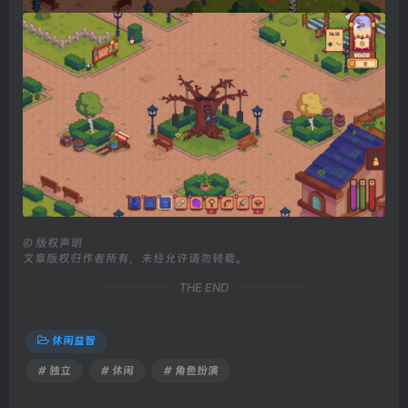
©
版权声明
文章版权归作者所有，未经允许请勿转载。
THE END
休闲益智
# 独立
# 休闲
# 角色扮演