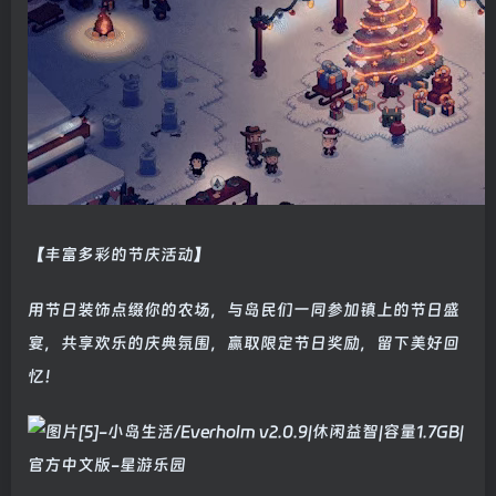
【丰富多彩的节庆活动】
用节日装饰点缀你的农场，与岛民们一同参加镇上的节日盛
宴，共享欢乐的庆典氛围，赢取限定节日奖励，留下美好回
忆！