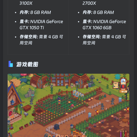
3100X
2700X
内存:
8 GB RAM
内存:
8 GB RAM
显卡:
NVIDIA GeForce
显卡:
NVIDIA GeForce
GTX 1050 Ti
GTX 1060 6GB
存储空间:
需要 4 GB 可
存储空间:
需要 4 GB 可
用空间
用空间
游戏截图