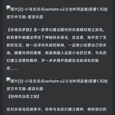
《永恒岛梦旅》是一款奇幻魔法题材的农场模拟独立游戏。
莉莉意外被魔法带往了神秘的永恒岛，在这里，她开启了全
新的生活。她一边寻找失踪的妹妹，一边悉心经营自己的农
场。随着时间的推移，她逐渐融入这座小岛的日常，与岛民
们建立深厚的羁绊，并一步步揭开隐藏在岛屿深处的秘
密……
【别样的治愈之旅】
在对永恒岛的探索中，你将与岛民们建立羁绊，倾听他们的