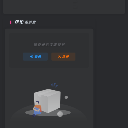
狂野西部：传承/Wild West Le
评论
抢沙发
请登录后发表评论
登录
注册