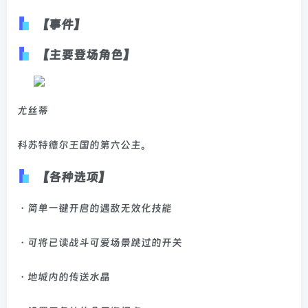
【事件】
【主要登场角色】
尤丝蒂
科苏特德尔王国的第六公主。
【各种选项】
・简单一键开启的遇敌无效化技能
・可将已读战斗可爱场景跳过的开关
・地城内的传送水晶