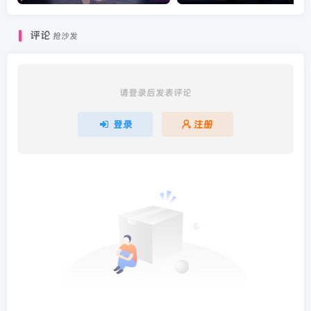
评论
抢沙发
请登录后发表评论
登录
注册