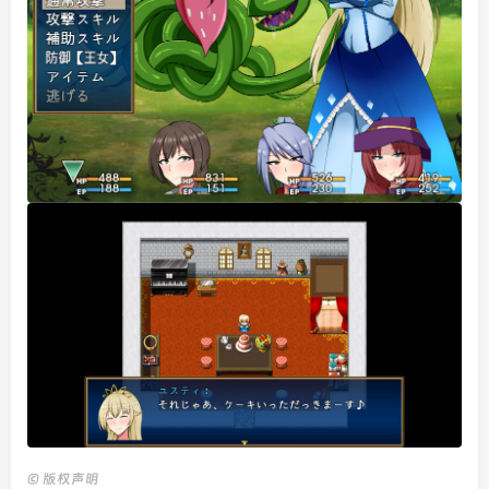
©
版权声明