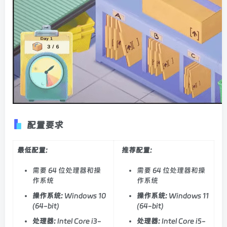
配置要求
最低配置:
推荐配置:
需要 64 位处理器和操
需要 64 位处理器和操
作系统
作系统
操作系统:
Windows 10
操作系统:
Windows 11
(64-bit)
(64-bit)
处理器:
Intel Core i3-
处理器:
Intel Core i5-