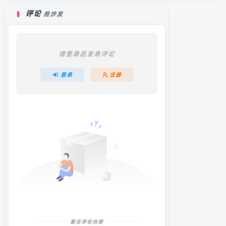
评论
抢沙发
请登录后发表评论
登录
注册
暂无评论内容