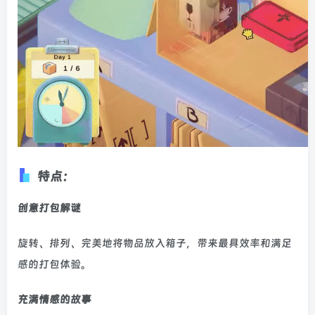
特点：
创意打包解谜
旋转、排列、完美地将物品放入箱子，带来最具效率和满足
感的打包体验。
充满情感的故事