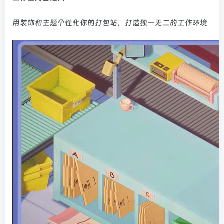
用装饰和主题个性化你的打包站，打造独一无二的工作环境