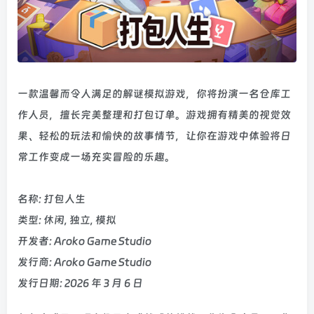
一款温馨而令人满足的解谜模拟游戏，你将扮演一名仓库工
作人员，擅长完美整理和打包订单。游戏拥有精美的视觉效
果、轻松的玩法和愉快的故事情节，让你在游戏中体验将日
常工作变成一场充实冒险的乐趣。
名称: 打包人生
类型: 休闲, 独立, 模拟
开发者: Aroko Game Studio
发行商: Aroko Game Studio
发行日期: 2026 年 3 月 6 日