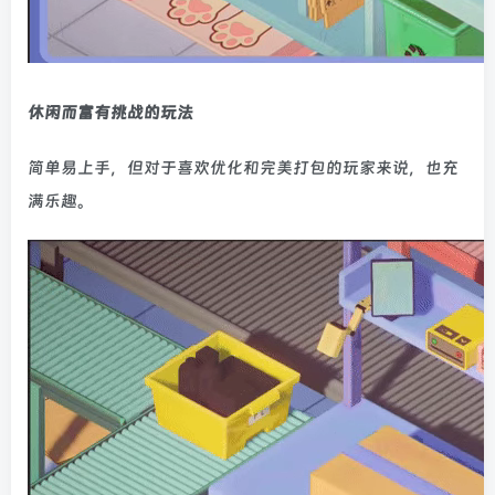
休闲而富有挑战的玩法
简单易上手，但对于喜欢优化和完美打包的玩家来说，也充
满乐趣。