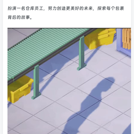
扮演一名仓库员工，努力创造更美好的未来，探索每个包裹
背后的故事。