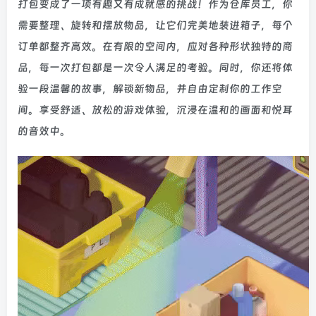
打包变成了一项有趣又有成就感的挑战！作为仓库员工，你
需要整理、旋转和摆放物品，让它们完美地装进箱子，每个
订单都整齐高效。在有限的空间内，应对各种形状独特的商
品，每一次打包都是一次令人满足的考验。同时，你还将体
验一段温馨的故事，解锁新物品，并自由定制你的工作空
间。享受舒适、放松的游戏体验，沉浸在温和的画面和悦耳
的音效中。