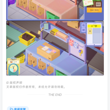
©
版权声明
文章版权归作者所有，未经允许请勿转载。
THE END
休闲益智