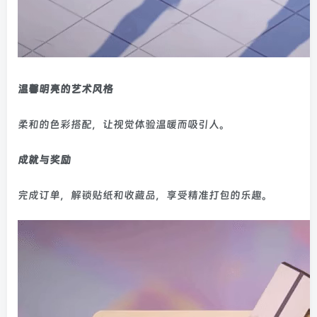
温馨明亮的艺术风格
柔和的色彩搭配，让视觉体验温暖而吸引人。
成就与奖励
完成订单，解锁贴纸和收藏品，享受精准打包的乐趣。