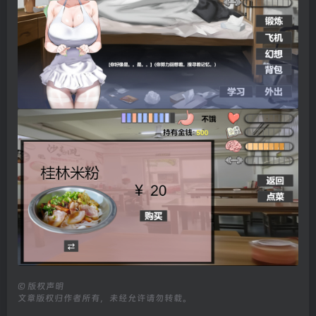
©
版权声明
文章版权归作者所有，未经允许请勿转载。