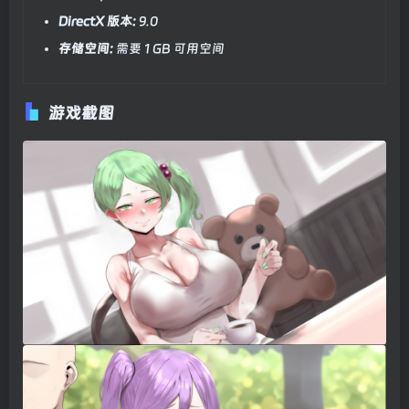
DirectX 版本:
9.0
存储空间:
需要 1 GB 可用空间
游戏截图