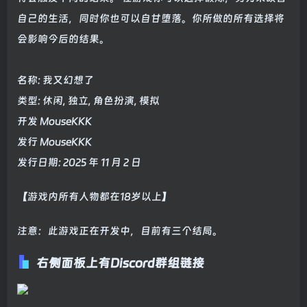
自己的生活，同时你也可以自甘堕落。你所做的所有选择将
会影响今后的结果。
名称: 我又幻想了
类型: 休闲, 独立, 角色扮演, 模拟
开发 MouseKKK
发行 MouseKKK
发行日期: 2025 年 11 月 2 日
【游戏内所有人物都在18岁以上】
注意：此游戏正在开发中，目前有三个结局。
右侧面板上有Discord群组链接