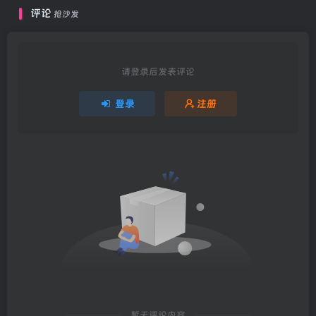
评论
抢沙发
请登录后发表评论
登录
注册
暂无评论内容