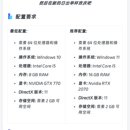
然后在新的日出举杯欢庆吧
配置要求
最低配置:
推荐配置:
需要 64 位处理器和操
需要 64 位处理器和操
作系统
作系统
操作系统:
Windows 10
操作系统:
Windows 11
处理器:
Intel Core i5
处理器:
Intel Core i5
内存:
8 GB RAM
内存:
16 GB RAM
显卡:
NVIDIA GTX 770
显卡:
Nvidia RTX
2070
DirectX 版本:
11
DirectX 版本:
11
存储空间:
需要 2 GB 可
用空间
存储空间:
需要 2 GB 可
用空间