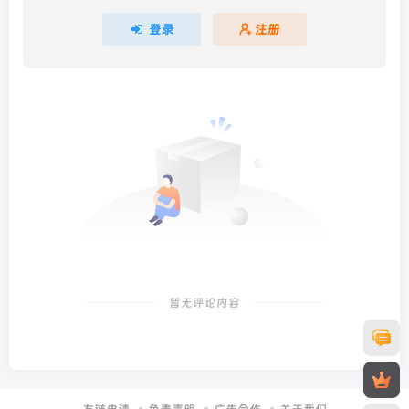
登录
注册
暂无评论内容