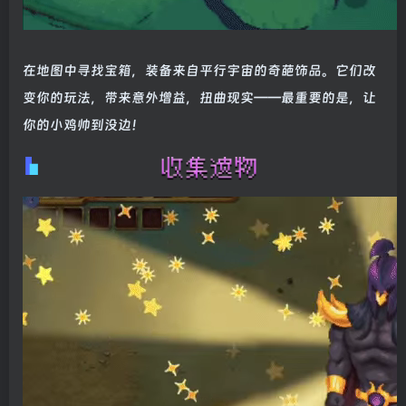
在地图中寻找宝箱，装备来自平行宇宙的奇葩饰品。它们改
变你的玩法，带来意外增益，扭曲现实——最重要的是，让
你的小鸡帅到没边！