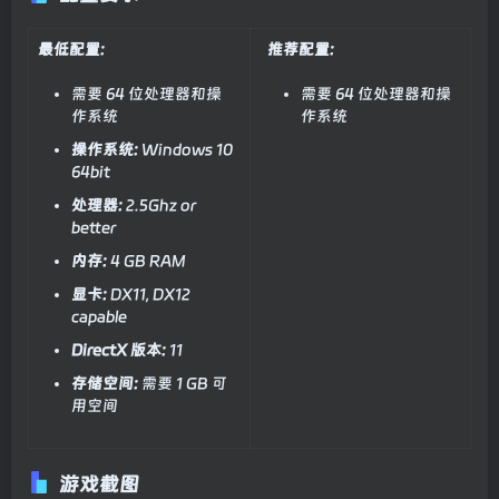
最低配置:
推荐配置:
需要 64 位处理器和操
需要 64 位处理器和操
作系统
作系统
操作系统:
Windows 10
64bit
处理器:
2.5Ghz or
better
内存:
4 GB RAM
显卡:
DX11, DX12
capable
DirectX 版本:
11
存储空间:
需要 1 GB 可
用空间
游戏截图