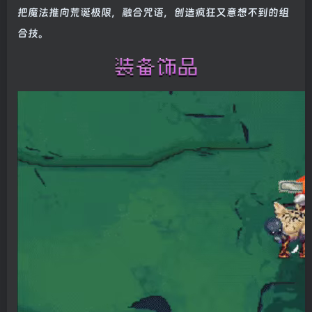
把魔法推向荒诞极限，融合咒语，创造疯狂又意想不到的组
合技。