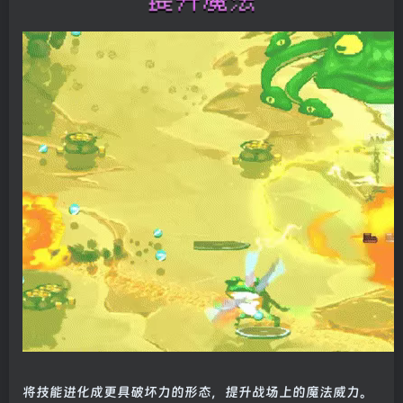
将技能进化成更具破坏力的形态，提升战场上的魔法威力。