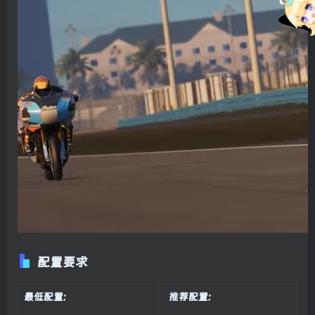
配置要求
最低配置:
推荐配置: