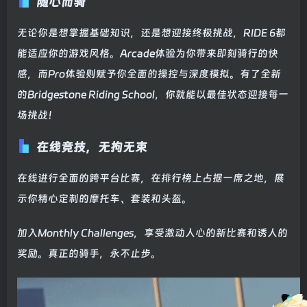
随心而骑
无论你是想掌握基础知识，还是想迎接终极挑战，RIDE 6都
能适应你的游戏风格。Arcade体验为你带来即刻骑行的快
感，而Pro体验则赋予你全面的操控与深度模拟。有了全新
的Bridgestone Riding School，你就能以最佳状态迎接每一
场挑战！
在线竞技，无拘无束
在线进行全面的跨平台比赛，在排行榜上占据一席之地，展
示你精心定制的摩托车、套装和头盔。
加入Monthly Challenges，享受激动人心的新比赛和诱人的
奖励。真正的骑手，永不止步。