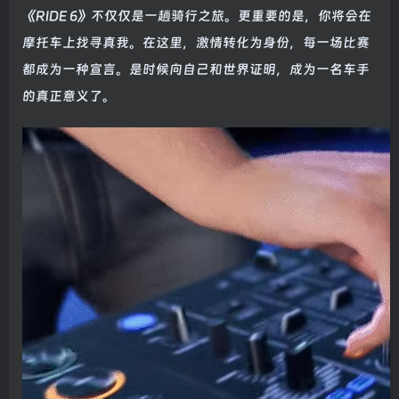
《RIDE 6》不仅仅是一趟骑行之旅。更重要的是，你将会在
摩托车上找寻真我。在这里，激情转化为身份，每一场比赛
都成为一种宣言。是时候向自己和世界证明，成为一名车手
的真正意义了。