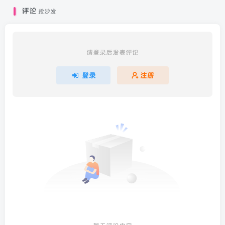
评论
抢沙发
请登录后发表评论
登录
注册