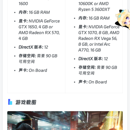
1600
10600K or AMD
Ryzen 5 3600XT
内存:
16 GB RAM
内存:
16 GB RAM
显卡:
NVIDIA GeForce
GTX 1650, 4 GB or
显卡:
NVIDIA GeForce
AMD Radeon RX 570,
GTX 1070, 8 GB, AMD
4 GB
Radeon RX Vega 56,
8 GB, or Intel Arc
DirectX 版本:
12
A770, 16 GB
存储空间:
需要 90 GB
DirectX 版本:
12
可用空间
存储空间:
需要 90 GB
声卡:
On Board
可用空间
声卡:
On Board
游戏截图