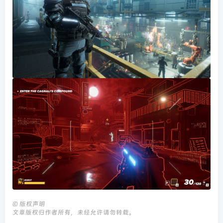
©
版权声明
文章版权归作者所有，未经允许请勿转载。