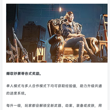
赚取钞票等各式奖励。
单人模式与多人合作模式下均可获取经验值，助力升级共通
的进度系统。
每升一级，玩家都会解锁全新武器、劫案、装备或皮肤，用