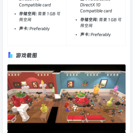
Compatible card
DirectX 10
Compatible card
存储空间:
需要 1 GB 可
用空间
存储空间:
需要 1 GB 可
用空间
声卡:
Preferably
声卡:
Preferably
游戏截图