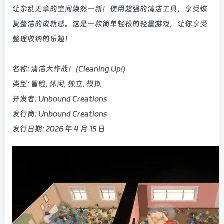
让杂乱无章的空间焕然一新！使用超强的清洁工具，享受恢
复整洁的成就感。这是一款简单轻松的轻量游戏，让你享受
整理收纳的乐趣！
名称: 清洁大作战！(Cleaning Up!)
类型: 冒险, 休闲, 独立, 模拟
开发者: Unbound Creations
发行商: Unbound Creations
发行日期: 2026 年 4 月 15 日