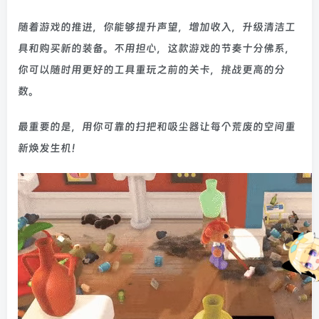
随着游戏的推进，你能够提升声望，增加收入，升级清洁工
具和购买新的装备。不用担心，这款游戏的节奏十分佛系，
你可以随时用更好的工具重玩之前的关卡，挑战更高的分
数。
最重要的是，用你可靠的扫把和吸尘器让每个荒废的空间重
新焕发生机！