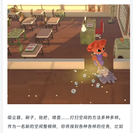
吸尘器、刷子、拖把、喷壶……打扫空间的方法多种多样。
作为一名新的空间整顿师，你将接到各种各样的任务，比如