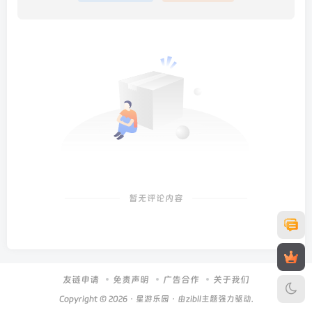
暂无评论内容
友链申请
免责声明
广告合作
关于我们
Copyright © 2026 ·
星游乐园
· 由zibll主题强力驱动.