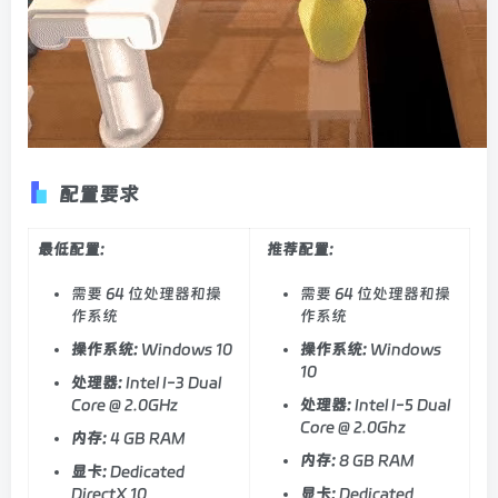
配置要求
最低配置:
推荐配置:
需要 64 位处理器和操
需要 64 位处理器和操
作系统
作系统
操作系统:
Windows 10
操作系统:
Windows
10
处理器:
Intel I-3 Dual
Core @ 2.0GHz
处理器:
Intel I-5 Dual
Core @ 2.0Ghz
内存:
4 GB RAM
内存:
8 GB RAM
显卡:
Dedicated
DirectX 10
显卡:
Dedicated