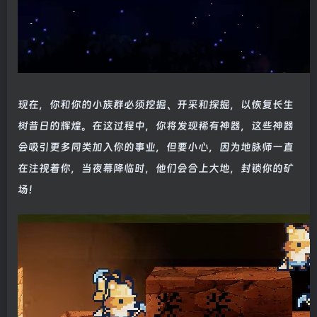
现在，你和你的小族群必须挖掘、开采和探掘，以恢复长生
树昔日的辉煌。在这过程中，你将发现稀有神器，这些神器
会吸引更多同类加入你的事业，但要小心，因为地脉师一直
在注视着你，当夜幕降临时，他们会合上大地，封锁你的矿
场！