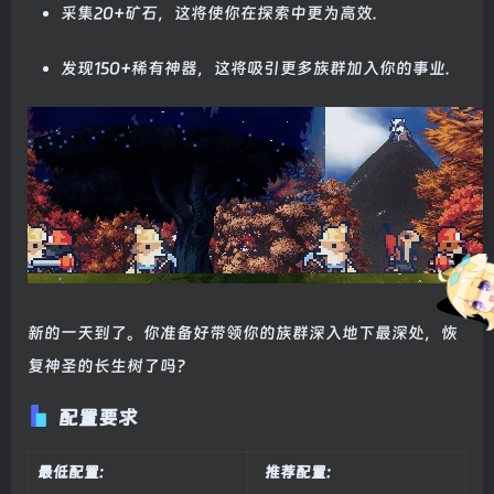
采集20+矿石，这将使你在探索中更为高效.
发现150+稀有神器，这将吸引更多族群加入你的事业.
新的一天到了。你准备好带领你的族群深入地下最深处，恢
复神圣的长生树了吗？
配置要求
最低配置:
推荐配置: