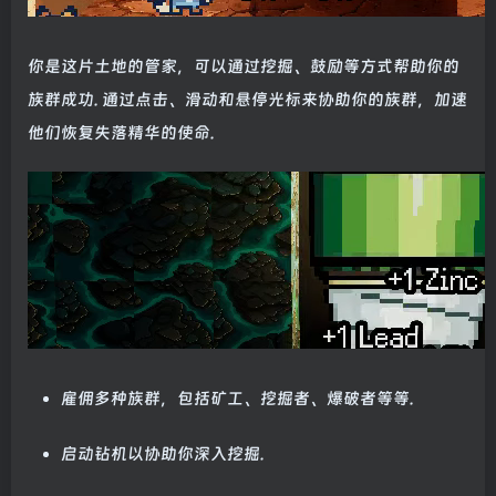
你是这片土地的管家，可以通过挖掘、鼓励等方式帮助你的
族群成功. 通过点击、滑动和悬停光标来协助你的族群，加速
他们恢复失落精华的使命.
雇佣多种族群，包括矿工、挖掘者、爆破者等等.
启动钻机以协助你深入挖掘.