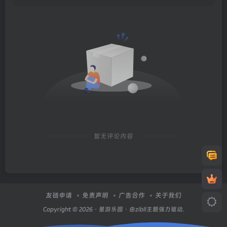
暂无评论内容
友链申请
免责声明
广告合作
关于我们
Copyright © 2026 ·
星游乐园
· 由zibll主题强力驱动.