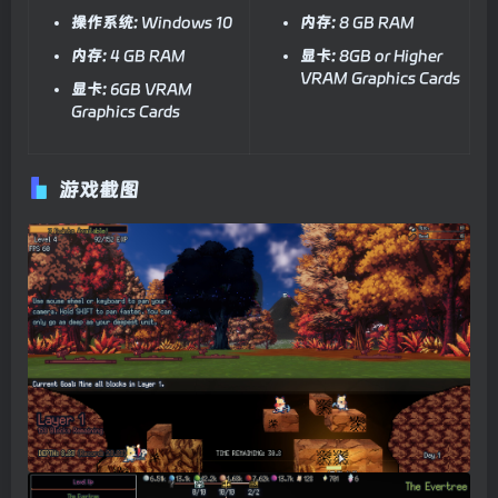
操作系统:
Windows 10
内存:
8 GB RAM
内存:
4 GB RAM
显卡:
8GB or Higher
VRAM Graphics Cards
显卡:
6GB VRAM
Graphics Cards
游戏截图