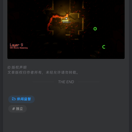
©
版权声明
文章版权归作者所有，未经允许请勿转载。
THE END
休闲益智
# 独立