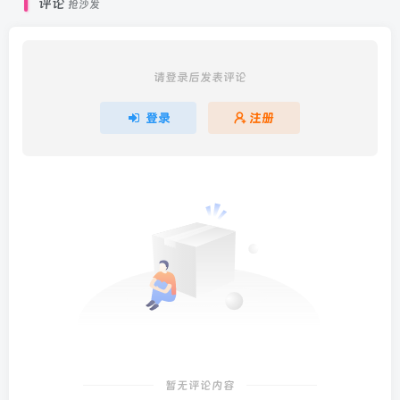
评论
抢沙发
请登录后发表评论
登录
注册
暂无评论内容