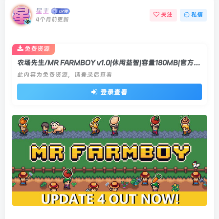
星主
关注
私信
4个月前更新
免费资源
农场先生/MR FARMBOY v1.0|休闲益智|容量180MB|官方中文版
此内容为免费资源，请登录后查看
登录查看