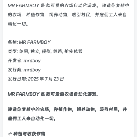
MR FARMBOY 是 款可爱的农场自动化游戏。 建造你梦想中
的农场，种植作物，饲养动物，吸引村民，并雇佣工人来自
动化一切。
名称: MR FARMBOY
类型: 休闲, 独立, 模拟, 策略, 抢先体验
开发者: mrdboy
发行商: mrdboy
发行日期: 2025 年 7 月 23 日
MR FARMBOY 是 款可爱的农场自动化游戏。
建造你梦想中的农场，种植作物，饲养动物，吸引村民，并
雇佣工人来自动化一切。
🌱
种植与收获作物