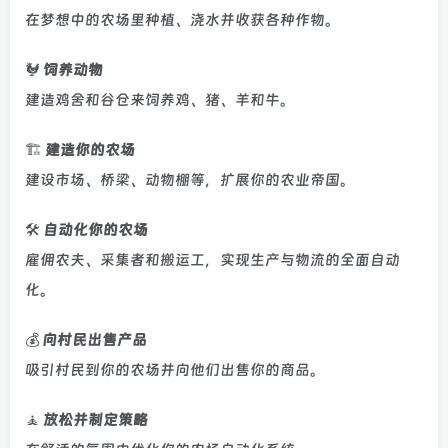
在梦想中的农场里种植、浇水并收获各种作物。
🐓
饲养动物
建造鸡舍和谷仓来饲养鸡、猪、羊和牛。
🏗️
建造你的农场
建设市场、桥梁、动物棚等，扩展你的农业帝国。
🛠️
自动化你的农场
雇佣农夫、采集者和搬运工，实现生产与物流的全面自动
化。
💰
向村民出售产品
吸引村民到你的农场并向他们出售你的商品。
🧘
放松并制定策略