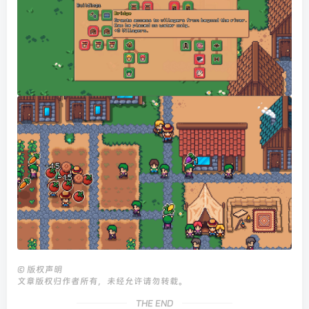
©
版权声明
文章版权归作者所有，未经允许请勿转载。
THE END