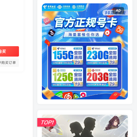
AD
购买
存购买订单
TOP1