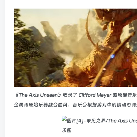
《The Axis Unseen》收录了 Clifford Meyer 
金属和原始乐器融合曲风。音乐会根据游戏中剧情动态调