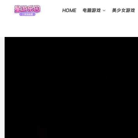
HOME
电脑游戏
美少女游戏