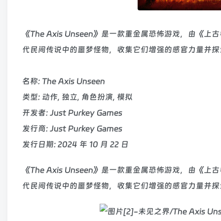
《The Axis Unseen》是一款重金属恐怖游戏，由
代民间传说中的噩梦怪物，收集它们增强的感官力量并探
名称: The Axis Unseen
类型: 动作, 独立, 角色扮演, 模拟
开发者: Just Purkey Games
发行商: Just Purkey Games
发行日期: 2024 年 10 月 22 日
《The Axis Unseen》是一款重金属恐怖游戏，由
代民间传说中的噩梦怪物，收集它们增强的感官力量并探