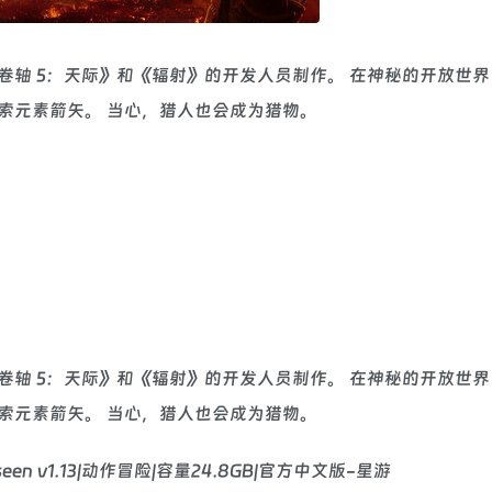
《上古卷轴 5：天际》和《辐射》的开发人员制作。 在神秘的开放世
索元素箭矢。 当心，猎人也会成为猎物。
《上古卷轴 5：天际》和《辐射》的开发人员制作。 在神秘的开放世
索元素箭矢。 当心，猎人也会成为猎物。