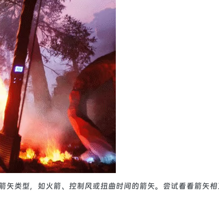
箭矢类型，如火箭、控制风或扭曲时间的箭矢。尝试看看箭矢相