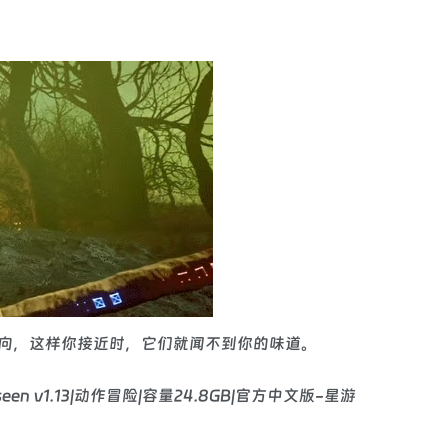
向，这样你接近时，它们就闻不到你的味道。