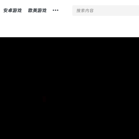
安卓游戏
欧美游戏