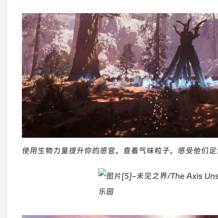
使用生物力量提升你的感官。查看气味粒子。感受他们足