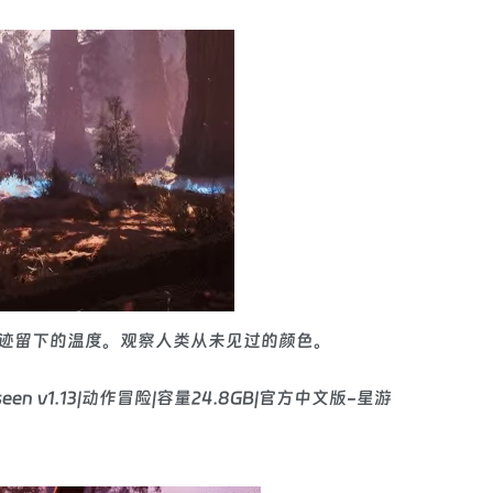
迹留下的温度。观察人类从未见过的颜色。