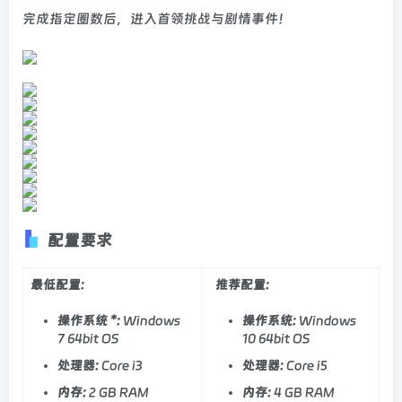
完成指定圈数后，进入首领挑战与剧情事件！
配置要求
最低配置:
推荐配置:
操作系统 *:
Windows
操作系统:
Windows
7 64bit OS
10 64bit OS
处理器:
Core i3
处理器:
Core i5
内存:
2 GB RAM
内存:
4 GB RAM