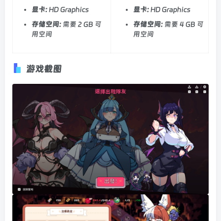
显卡:
HD Graphics
显卡:
HD Graphics
存储空间:
需要 2 GB 可
存储空间:
需要 4 GB 可
用空间
用空间
游戏截图