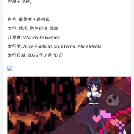
的魔王过往。
名称: 最终魔王是岳母
类型: 休闲, 角色扮演, 策略
开发者: WorkNite Games
发行商: Alice Publication, Eternal Alice Media
发行日期: 2026 年 2 月 10 日