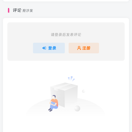
评论
抢沙发
请登录后发表评论
登录
注册