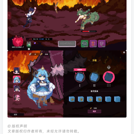
©
版权声明
文章版权归作者所有，未经允许请勿转载。