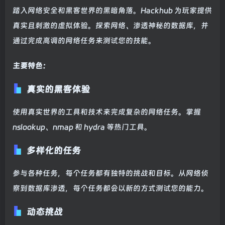
踏入网络安全和黑客世界的黑暗角落。Hackhub 为玩家提供
真实且刺激的虚拟体验。探索网络、渗透神秘的数据库，并
通过完成高调的网络任务来测试您的技能。
主要特色：
真实的黑客体验
使用真实世界的工具和技术来完成复杂的网络任务。掌握
nslookup、nmap 和 hydra 等热门工具。
多样化的任务
参与各种任务，每个任务都有独特的挑战和目标。从网络侦
察到数据库渗透，每个任务都会以新的方式测试您的能力。
动态挑战