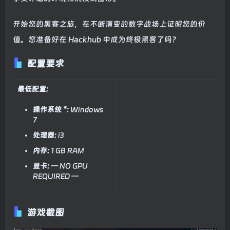
开始您的黑客之旅，在不断演变的数字战场上证明您的价
值。您准备好在 Hackhub 中成为终极黑客了吗？
配置要求
最低配置:
操作系统 *:
Windows
7
处理器:
i3
内存:
1 GB RAM
显卡:
— NO GPU
REQUIRED —
游戏截图