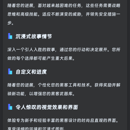
随着您的进展，面对越来越困难的任务，这些任务需要战略
思维和高级技能。适应不断演变的威胁，并领先安全措施一
步。
沉浸式故事情节
深入一个引人入胜的叙事，通过您的行动和决定展开。您所
做的每个选择都可能产生重大后果。
自定义和进度
随着您的进展，个性化您的黑客工具和技术。获得奖励并解
锁新功能，以增强您的黑客武器库。
令人惊叹的视觉效果和界面
体验专为新手和经验丰富的黑客设计的时尚且直观的界面。
享受详细的环境和沉浸式图形。