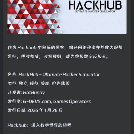
作为 Hackhub 中熟练的黑客，揭开网络秘密并挫败大规模
监控。挑战权威，改写规则，成为终极数字反叛者。
名称: HackHub – Ultimate Hacker Simulator
类型: 独立, 模拟, 策略, 抢先体验
开发者: HotBunny
发行商: G-DEVS.com, Games Operators
发行日期: 2026 年 1 月 26 日
Hackhub：深入数字世界的旅程