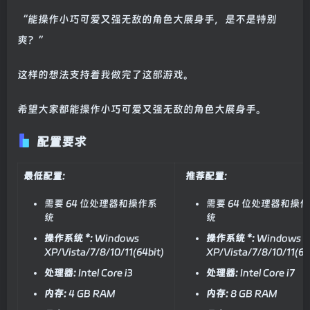
“能操作小巧可爱又强无敌的角色大展身手，是不是特别
爽？”
这样的想法支持着我做完了这部游戏。
希望大家都能操作小巧可爱又强无敌的角色大展身手。
配置要求
最低配置:
推荐配置:
需要 64 位处理器和操作系
需要 64 位处理器和操
统
统
操作系统 *:
Windows
操作系统 *:
Windows
XP/Vista/7/8/10/11(64bit)
XP/Vista/7/8/10/11(64
处理器:
Intel Core i3
处理器:
Intel Core i7
内存:
4 GB RAM
内存:
8 GB RAM