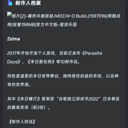
制作人档案
Zxima
2017年开始开发个人游戏，目前已发布《Parasite
Days》、《末日面包房》等10部作品。
特色是温柔的末日世界舞台，独特感性创造的系统，以及神
奇的世界观。
其中《末日餐厅》曾荣获“谷歌独立游戏节2022”日本赛区
的最高奖项（前3名）。
【制作人的话】