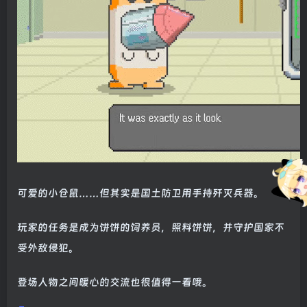
可爱的小仓鼠……但其实是国土防卫用手持歼灭兵器。
玩家的任务是成为饼饼的饲养员，照料饼饼，并守护国家不
受外敌侵犯。
登场人物之间暖心的交流也很值得一看哦。