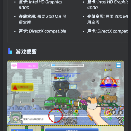
显卡:
Intel HD Graphics
显卡:
Intel HD Graphics
4000
4000
存储空间:
需要 200 MB 可
存储空间:
需要 200 MB
用空间
用空间
声卡:
DirectX compatible
声卡:
DirectX compatib
游戏截图