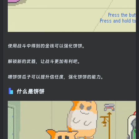
使用战斗中得到的金钱可以强化饼饼。
解锁新的武器，让战斗更加有利吧。
喂饼饼瓜子可以提升信任度，强化饼饼的能力。
什么是饼饼