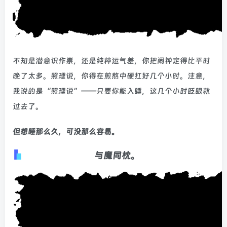
不知是潜意识作祟，还是纯粹运气差，你把闹钟定得比平时
晚了太多。照理说，你得在煎熬中硬扛好几个小时。注意，
我说的是“照理说”——只要你能入睡，这几个小时眨眼就
过去了。
但想睡那么久，可没那么容易。
与魔同枕。