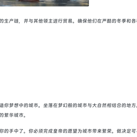
的生产链，并与其他领主进行贸易。确保他们在严酷的冬季和各
造你梦想中的城市。坐落在梦幻般的城市与大自然相结合的地方
的繁华城市。
你的手中了。你必须完成皇帝的愿望为城市带来繁荣。做决定可