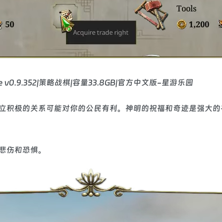
立积极的关系可能对你的公民有利。神明的祝福和奇迹是强大的
悲伤和恐惧。