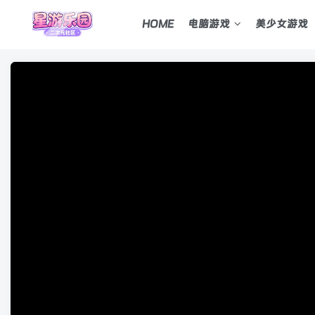
HOME
电脑游戏
美少女游戏