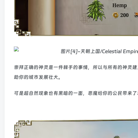
崇拜正确的神灵是一件棘手的事情，所以与所有的神灵建
助你的城市发展壮大。
可是超自然现象也有黑暗的一面，恶魔给你的公民带来了