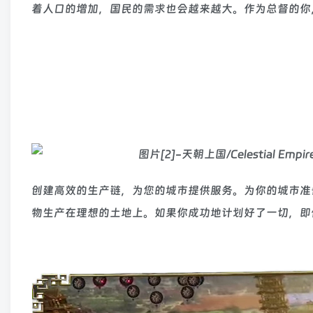
着人口的增加，国民的需求也会越来越大。作为总督的你
创建高效的生产链，为您的城市提供服务。为你的城市准
物生产在理想的土地上。如果你成功地计划好了一切，即