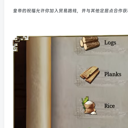
皇帝的祝福允许你加入贸易路线，并与其他定居点合作获