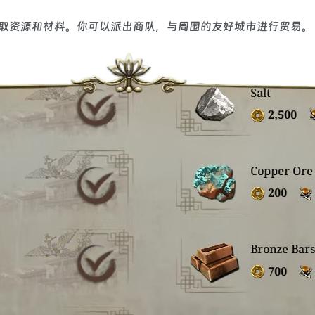
取资源和材料。你可以派出商队，与周围的友好城市进行贸易。