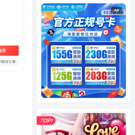
AD
购买
存购买订单
TOP1