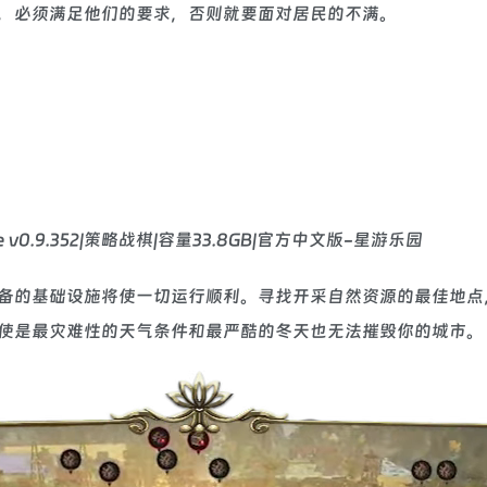
，必须满足他们的要求，否则就要面对居民的不满。
备的基础设施将使一切运行顺利。寻找开采自然资源的最佳地点
使是最灾难性的天气条件和最严酷的冬天也无法摧毁你的城市。