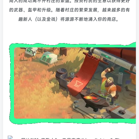
商人的成功离不开村庄的繁盛。投资村民的生意以获得更好
的武器、盔甲和升级。随着村庄的繁荣发展，越来越多的有
趣新人（以及金钱）将源源不断地涌入你的商店。