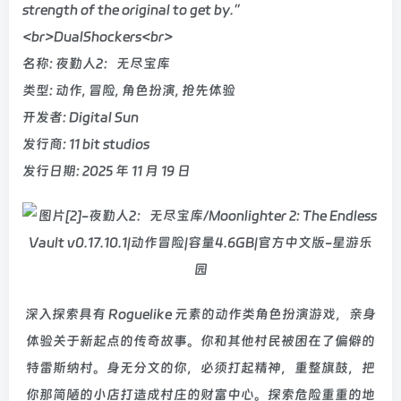
strength of the original to get by.”
<br>DualShockers<br>
名称: 夜勤人2：无尽宝库
类型: 动作, 冒险, 角色扮演, 抢先体验
开发者: Digital Sun
发行商: 11 bit studios
发行日期: 2025 年 11 月 19 日
深入探索具有 Roguelike 元素的动作类角色扮演游戏，亲身
体验关于新起点的传奇故事。你和其他村民被困在了偏僻的
特雷斯纳村。身无分文的你，必须打起精神，重整旗鼓，把
你那简陋的小店打造成村庄的财富中心。探索危险重重的地