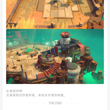
©
版权声明
文章版权归作者所有，未经允许请勿转载。
THE END