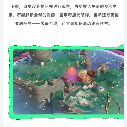
下城，收集珍奇物品并进行贩售，再用收入投资朋友的生
意。不断解锁全新的武器、盔甲和店铺装饰，当然还有更重
要的任务——带来希望，让大家相信事态终有转机。