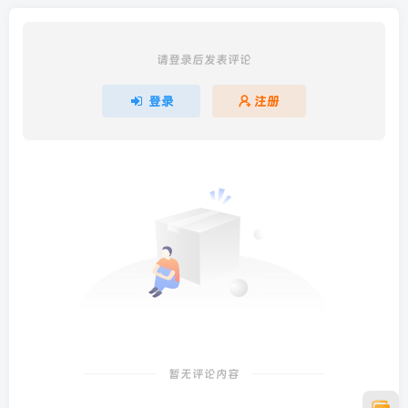
请登录后发表评论
登录
注册
暂无评论内容