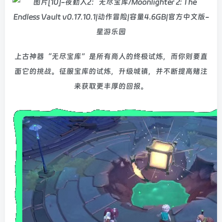
上古神器“无尽宝库”是所有商人的终极试炼，而你则要直
面它的挑战。征服宝库的试炼，升级城镇，并不断提高赌注
来获取更丰厚的回报。